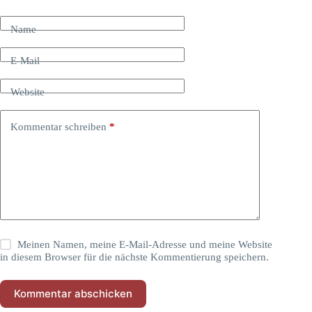
Name
E-Mail
Website
Kommentar schreiben
*
Meinen Namen, meine E-Mail-Adresse und meine Website
in diesem Browser für die nächste Kommentierung speichern.
Kommentar abschicken