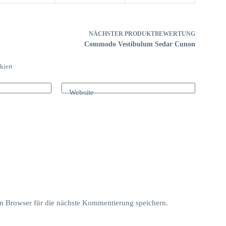
NÄCHSTER
PRODUKTBEWERTUNG
Commodo Vestibulum Sedar Cunon
kiert
Website
 Browser für die nächste Kommentierung speichern.