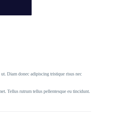
 ut. Diam donec adipiscing tristique risus nec
et. Tellus rutrum tellus pellentesque eu tincidunt.