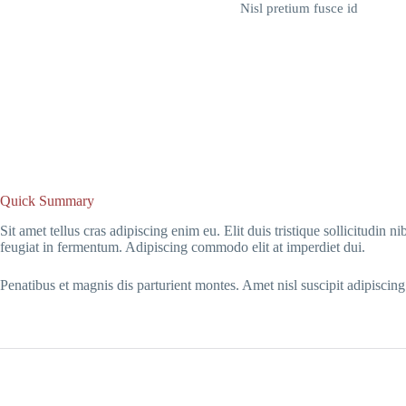
Nisl pretium fusce id
Quick Summary
Sit amet tellus cras adipiscing enim eu. Elit duis tristique sollicitudin
feugiat in fermentum. Adipiscing commodo elit at imperdiet dui.
Penatibus et magnis dis parturient montes. Amet nisl suscipit adipiscing