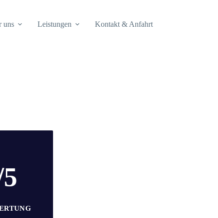
 uns
Leistungen
Kontakt & Anfahrt
/5
ERTUNG