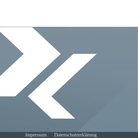
Impressum
Datenschutzerklärung