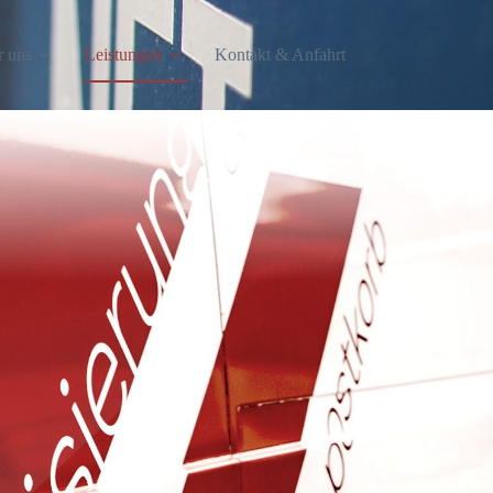
 uns
Leistungen
Kontakt & Anfahrt